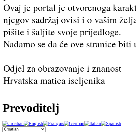
Ovaj je portal je otvorenoga karak
njegov sadržaj ovisi i o vašim že
pišite i šaljite svoje prijedloge.
Nadamo se da će ove stranice biti u
Odjel za obrazovanje i znanost
Hrvatska matica iseljenika
Prevoditelj